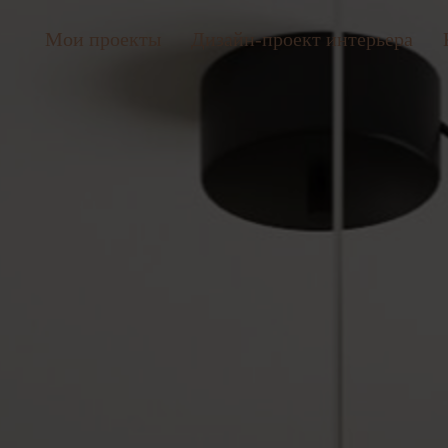
Мои проекты
Дизайн-проект интерьера