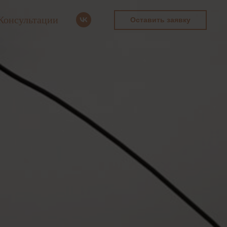
Консультации
Оставить заявку